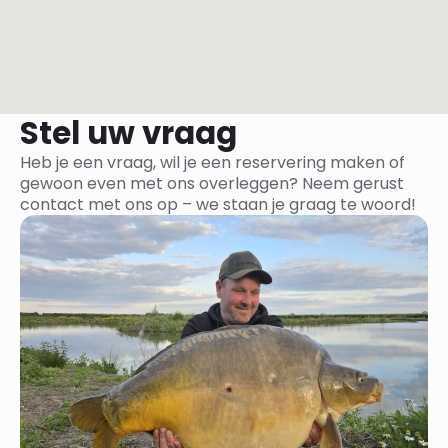
Stel uw vraag
Heb je een vraag, wil je een reservering maken of
gewoon even met ons overleggen? Neem gerust
contact met ons op – we staan je graag te woord!