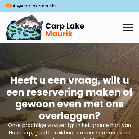
info@carplakemaurik.nl
Heeft u een vraag, wilt u
een reservering maken of
gewoon even met ons
overleggen?
Onze prachtige visvijver ligt in het groene hart van
Nootdorp, goed bereikbaar en voorzien van ruime