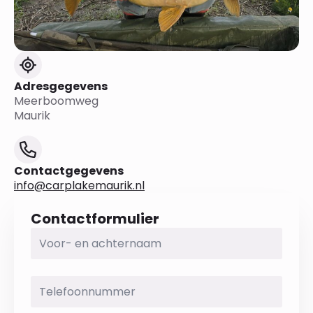
Adresgegevens
Meerboomweg
Maurik
Contactgegevens
info@carplakemaurik.nl
Contactformulier
Voor-
en
achternaam
*
Telefoonnummer
*